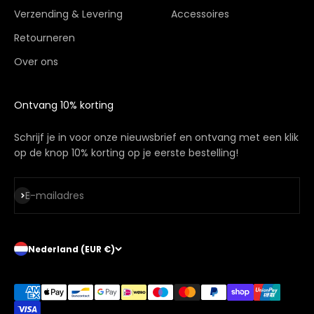
Verzending & Levering
Accessoires
Retourneren
Over ons
Ontvang 10% korting
Schrijf je in voor onze nieuwsbrief en ontvang met een klik
op de knop 10% korting op je eerste bestelling!
Abonneren
E-mailadres
Nederland (EUR €)