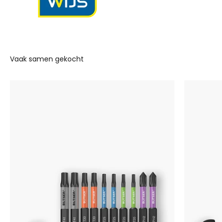
Vaak samen gekocht