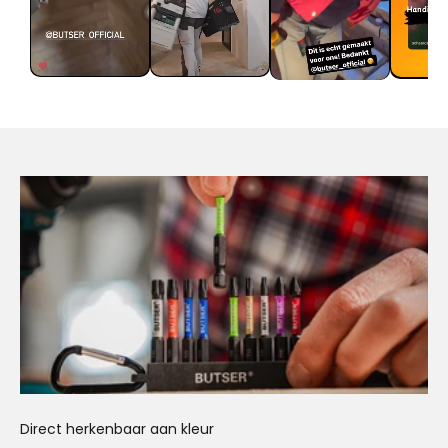
Direct herkenbaar aan kleur