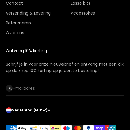
Contact
Losse bits
Verzending & Levering
Accessoires
Retourneren
Over ons
Ontvang 10% korting
Schrijf je in voor onze nieuwsbrief en ontvang met een klik
op de knop 10% korting op je eerste bestelling!
Abonneren
E-mailadres
Nederland (EUR €)